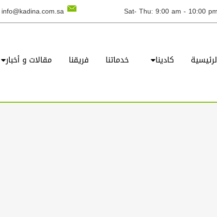
info@kadina.com.sa
Sat- Thu: 9:00 am - 10:00 p
لرئيسية
كادينا
خدماتنا
فريقنا
مقالات و أخبار