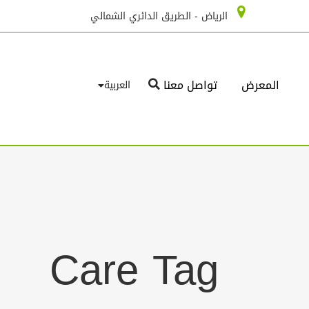
الرياض - الطريق الدائري الشمالي
المعرض
تواصل معنا
العربية
Care Tag