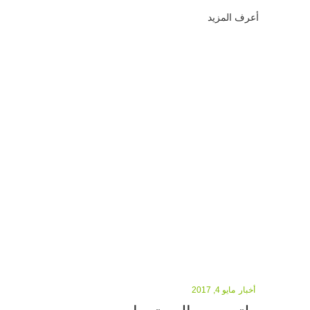
أعرف المزيد
أخبار
مايو 4, 2017