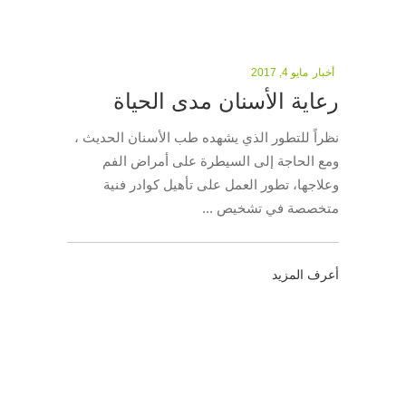
أخبار
مايو 4, 2017
رعاية الأسنان مدى الحياة
نظراً للتطور الذي يشهده طب الأسنان الحديث ،
ومع الحاجة إلى السيطرة على أمراض الفم
وعلاجها، تطور العمل على تأهيل كوادر فنية
متخصصة في تشخيص
أعرف المزيد