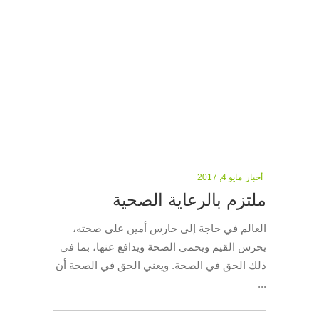
أخبار
مايو 4, 2017
ملتزم بالرعاية الصحية
العالم في حاجة إلى حارس أمين على صحته،
يحرس القيم ويحمي الصحة ويدافع عنها، بما في
ذلك الحق في الصحة. ويعني الحق في الصحة أن