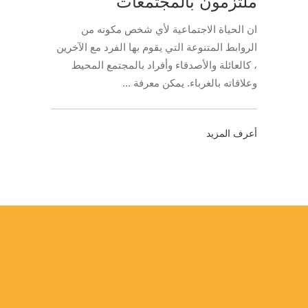
ملتزمون بالمجتمعات
ان الحياة الاجتماعية لأي شخص مكونه من
الروابط المتنوعة التي يقوم بها الفرد مع الآخرين
، كالعائلة والأصدقاء وأفراد بالمجتمع المحيط
وعلاقاته بالغرباء. يمكن معرفة
أعرف المزيد